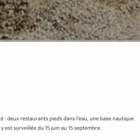
té : deux restaurants pieds dans l’eau, une base nautique
y est surveillée du 15 juin au 15 septembre.