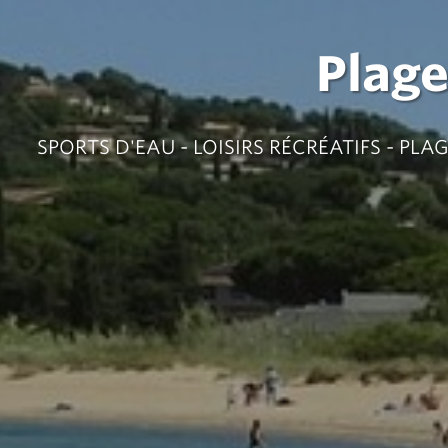
Plage
SPORTS D'EAU - LOISIRS RÉCRÉATIFS - PLA