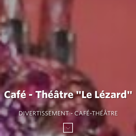
Café - Théâtre "Le Lézard"
DIVERTISSEMENT - CAFÉ-THÉÂTRE