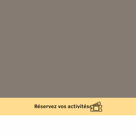
Réservez vos activités
Retour à la liste