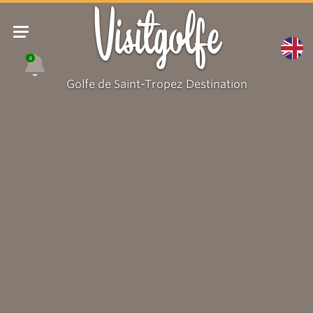
Visitgolfe
4
Golfe de Saint-Tropez Destination