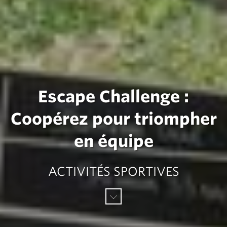
Escape Challenge :
Coopérez pour triompher
en équipe
ACTIVITÉS SPORTIVES