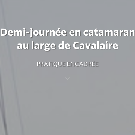
Demi-journée en catamaran
au large de Cavalaire
PRATIQUE ENCADRÉE