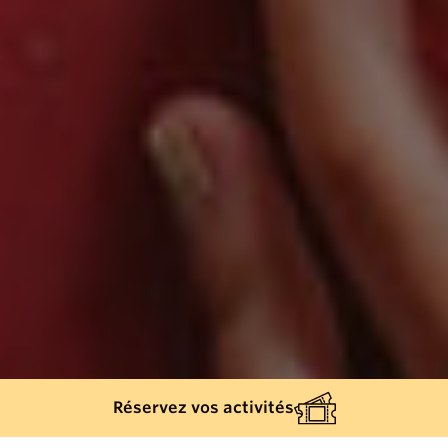
Réservez vos activités