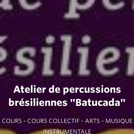
Atelier de percussions
brésiliennes "Batucada"
COURS - COURS COLLECTIF - ARTS - MUSIQUE
INSTRUMENTALE