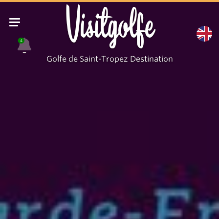
Visitgolfe
4
Golfe de Saint-Tropez Destination