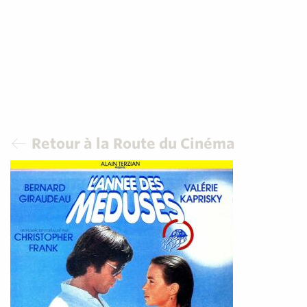
Retour à la Route du Cinéma