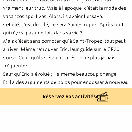
vraiment leur truc. Mais à l'époque, c'était la mode des
vacances sportives. Alors, ils avaient essayé.
Cet été, c'est décidé, ce sera Saint-Tropez. Après tout,
qui n'y va pas une fois dans sa vie ?
Mais c'était sans compter qu'à Saint-Tropez, tout peut
arriver. Même retrouver Eric, leur guide sur le GR20
Corse. Celui qu'ils s'étaient jurés de ne plus jamais
fréquenter...
Sauf qu'Eric a évolué ; il a même beaucoup changé.
Et il a des arguments de poids pour endosser à nouveau
le rôle du guide...
Réservez vos activités