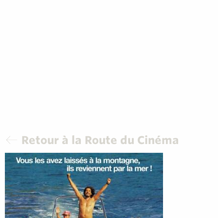
Retour à la Route du Cinéma