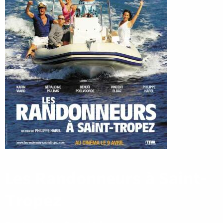
Les Randonneurs à Saint-
Tropez