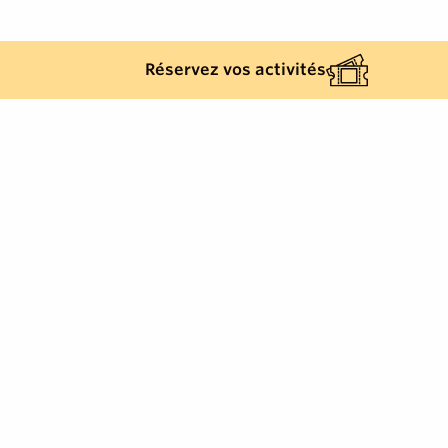
Réservez vos activités
Lieu de tournage