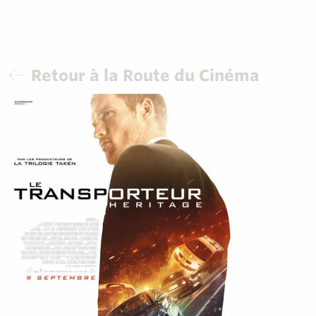
Retour à la Route du Cinéma