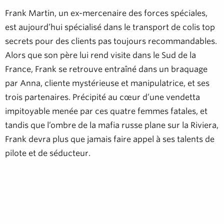
Frank Martin, un ex-mercenaire des forces spéciales,
est aujourd’hui spécialisé dans le transport de colis top
secrets pour des clients pas toujours recommandables.
Alors que son père lui rend visite dans le Sud de la
France, Frank se retrouve entraîné dans un braquage
par Anna, cliente mystérieuse et manipulatrice, et ses
trois partenaires. Précipité au cœur d’une vendetta
impitoyable menée par ces quatre femmes fatales, et
tandis que l’ombre de la mafia russe plane sur la Riviera,
Frank devra plus que jamais faire appel à ses talents de
pilote et de séducteur.