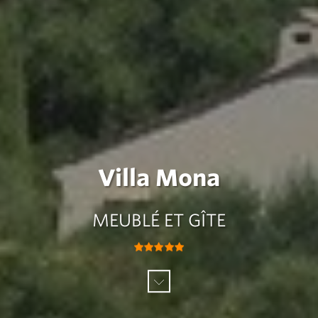
Villa Mona
MEUBLÉ ET GÎTE