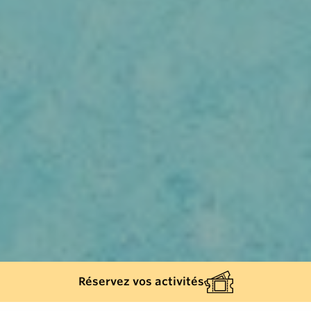
Réservez vos activités