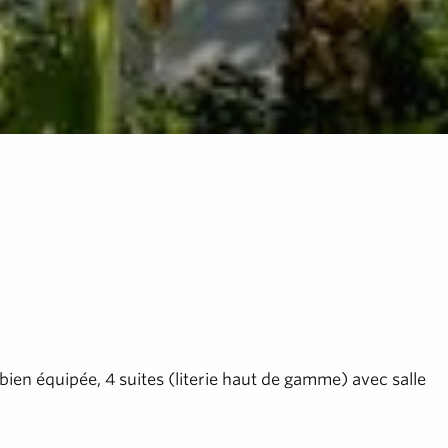
 bien équipée, 4 suites (literie haut de gamme) avec salle