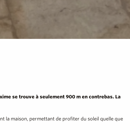
-Maxime se trouve à seulement 900 m en contrebas. La
t la maison, permettant de profiter du soleil quelle que