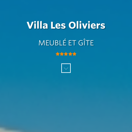
Villa Les Oliviers
MEUBLÉ ET GÎTE