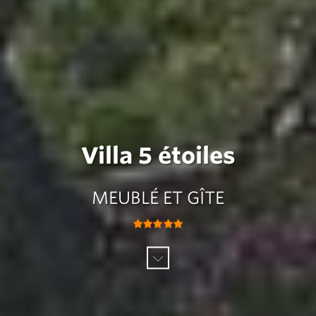
Villa 5 étoiles
MEUBLÉ ET GÎTE