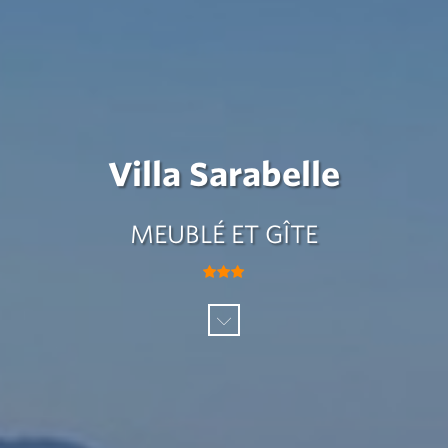
Villa Sarabelle
MEUBLÉ ET GÎTE