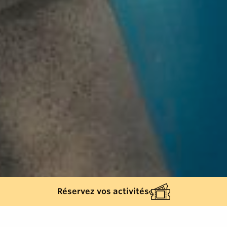
Réservez vos activités
Retour à la liste