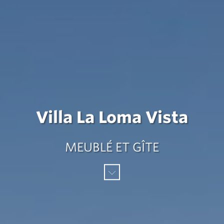
Villa La Loma Vista
MEUBLÉ ET GÎTE