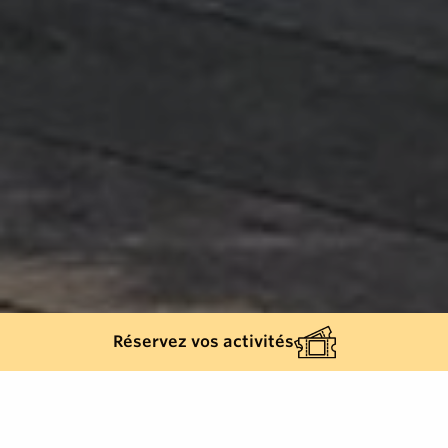
Réservez vos activités
Retour à la liste