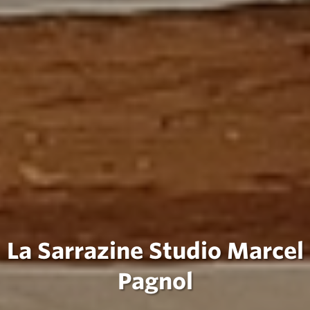
La Sarrazine Studio Marcel
Pagnol