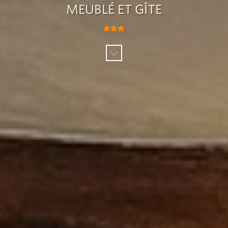
MEUBLÉ ET GÎTE