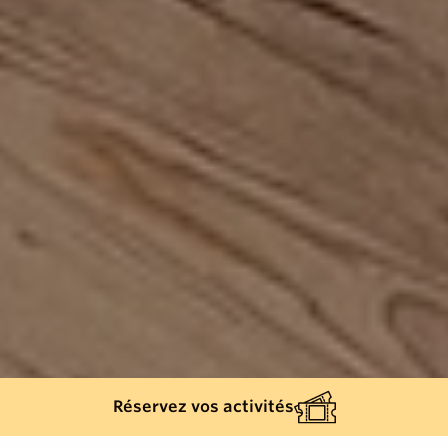
Réservez vos activités