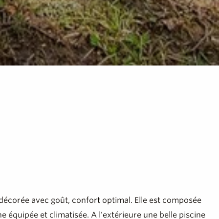
décorée avec goût, confort optimal. Elle est composée
 équipée et climatisée. A l'extérieure une belle piscine