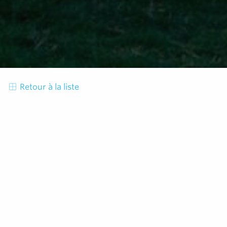
Retour à la liste