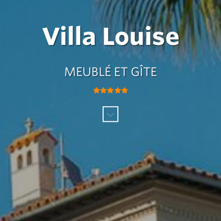
Villa Louise
MEUBLÉ ET GÎTE