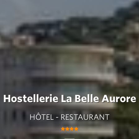
Hostellerie La Belle Aurore
HÔTEL - RESTAURANT