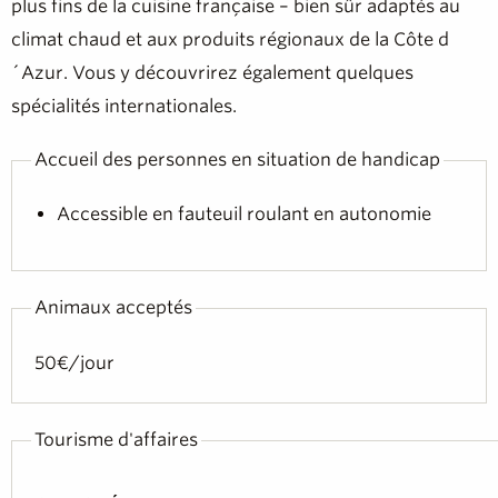
plus fins de la cuisine française – bien sûr adaptés au
climat chaud et aux produits régionaux de la Côte d
´Azur. Vous y découvrirez également quelques
spécialités internationales.
Accueil des personnes en situation de handicap
Accessible en fauteuil roulant en autonomie
Animaux acceptés
50€/jour
Tourisme d'affaires