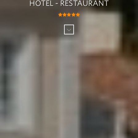
HÔTEL - RESTAURANT