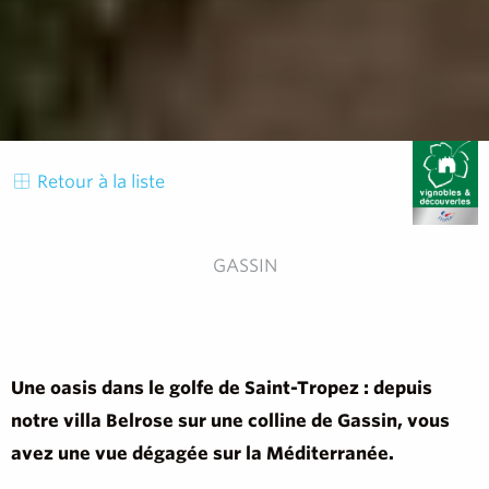
Retour à la liste
GASSIN
Une oasis dans le golfe de Saint-Tropez : depuis
notre villa Belrose sur une colline de Gassin, vous
avez une vue dégagée sur la Méditerranée.