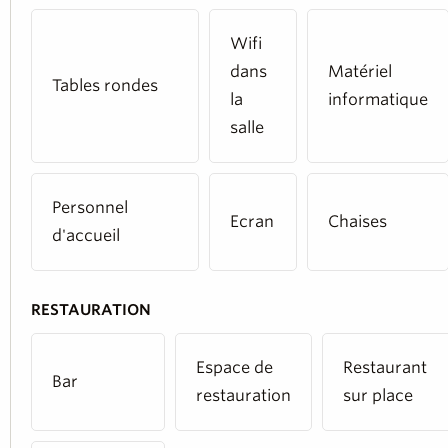
Wifi
dans
Matériel
Tables rondes
la
informatique
salle
Personnel
Ecran
Chaises
d'accueil
RESTAURATION
Espace de
Restaurant
Bar
restauration
sur place