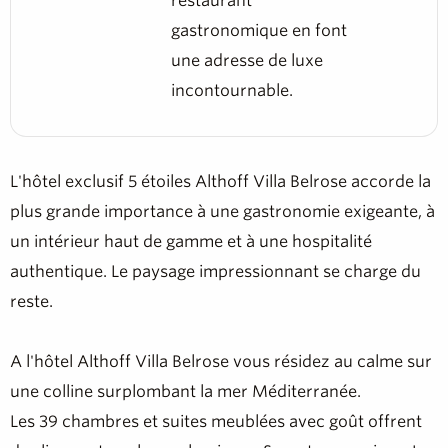
restaurant
gastronomique en font
une adresse de luxe
incontournable.
L'hôtel exclusif 5 étoiles Althoff Villa Belrose accorde la
plus grande importance à une gastronomie exigeante, à
un intérieur haut de gamme et à une hospitalité
authentique. Le paysage impressionnant se charge du
reste.
A l'hôtel Althoff Villa Belrose vous résidez au calme sur
une colline surplombant la mer Méditerranée.
Les 39 chambres et suites meublées avec goût offrent