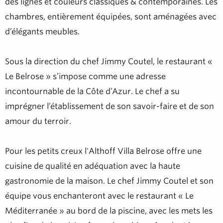
des lignes et couleurs classiques & contemporaines. Les
chambres, entièrement équipées, sont aménagées avec
d’élégants meubles.
Sous la direction du chef Jimmy Coutel, le restaurant «
Le Belrose » s’impose comme une adresse
incontournable de la Côte d’Azur. Le chef a su
imprégner l’établissement de son savoir-faire et de son
amour du terroir.
Pour les petits creux l'Althoff Villa Belrose offre une
cuisine de qualité en adéquation avec la haute
gastronomie de la maison. Le chef Jimmy Coutel et son
équipe vous enchanteront avec le restaurant « Le
Méditerranée » au bord de la piscine, avec les mets les