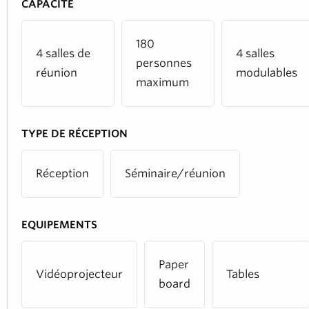
CAPACITÉ
180
4 salles de
4 salles
personnes
réunion
modulables
maximum
TYPE DE RÉCEPTION
Réception
Séminaire/réunion
EQUIPEMENTS
Paper
Vidéoprojecteur
Tables
board