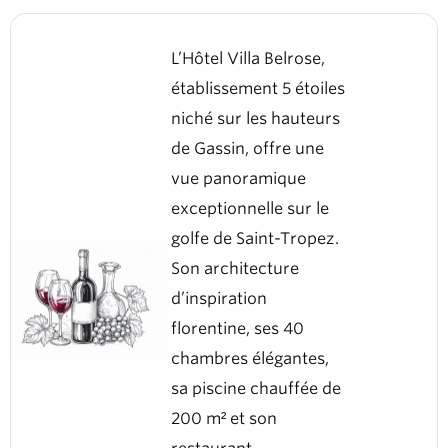
L’Hôtel Villa Belrose,
établissement 5 étoiles
niché sur les hauteurs
de Gassin, offre une
vue panoramique
exceptionnelle sur le
golfe de Saint-Tropez.
Son architecture
d’inspiration
florentine, ses 40
chambres élégantes,
sa piscine chauffée de
200 m² et son