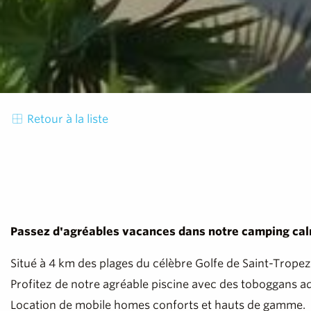
Retour à la liste
Passez d'agréables vacances dans notre camping calm
Situé à 4 km des plages du célèbre Golfe de Saint-Tropez
Profitez de notre agréable piscine avec des toboggans aqu
Location de mobile homes conforts et hauts de gamme.