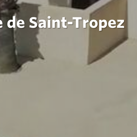
 de Saint-Tropez