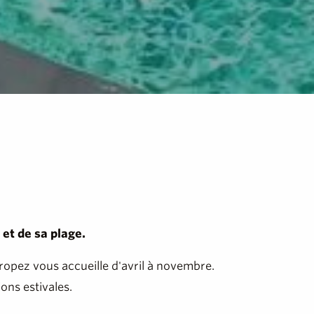
et de sa plage.
ropez vous accueille d'avril à novembre.
ons estivales.