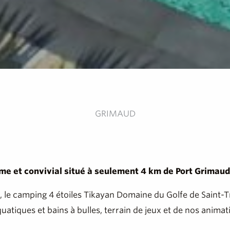
GRIMAUD
e et convivial situé à seulement 4 km de Port Grimaud 
, le camping 4 étoiles Tikayan Domaine du Golfe de Saint-T
atiques et bains à bulles, terrain de jeux et de nos animati