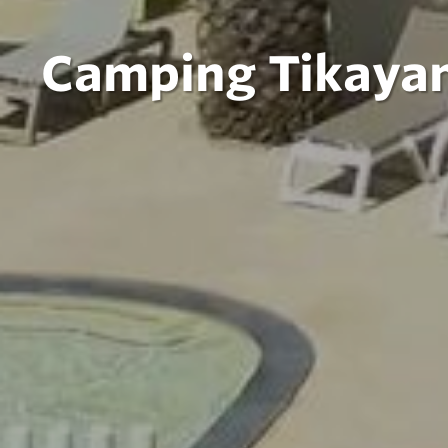
Camping Tikayan