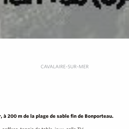
CAVALAIRE-SUR-MER
Or, à 200 m de la plage de sable fin de Bonporteau.