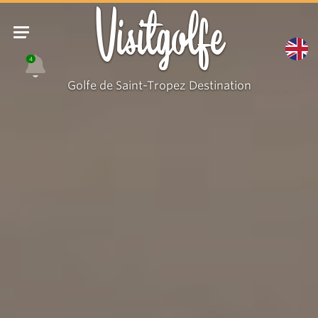
Visitgolfe
4
Golfe de Saint-Tropez Destination