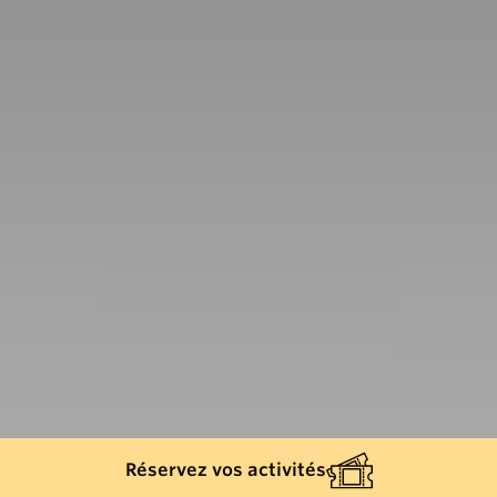
Réservez vos activités