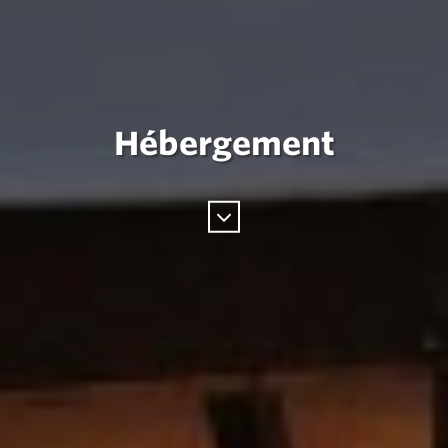
Hébergement