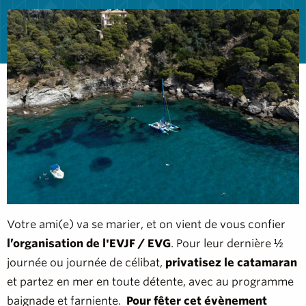
Votre ami(e) va se marier, et on vient de vous confier
l’organisation de l'EVJF / EVG
. Pour leur dernière ½
journée ou journée de célibat,
privatisez le catamaran
et partez en mer en toute détente, avec au programme
baignade et farniente.
Pour fêter cet évènement