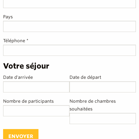
Pays
Téléphone *
Votre séjour
Date d'arrivée
Date de départ
Nombre de participants
Nombre de chambres
souhaitées
ENVOYER