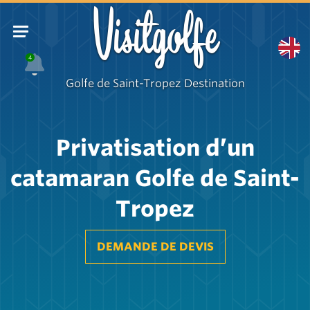
Visitgolfe
4
Golfe de Saint-Tropez Destination
Privatisation d’un
catamaran Golfe de Saint-
Tropez
DEMANDE DE DEVIS