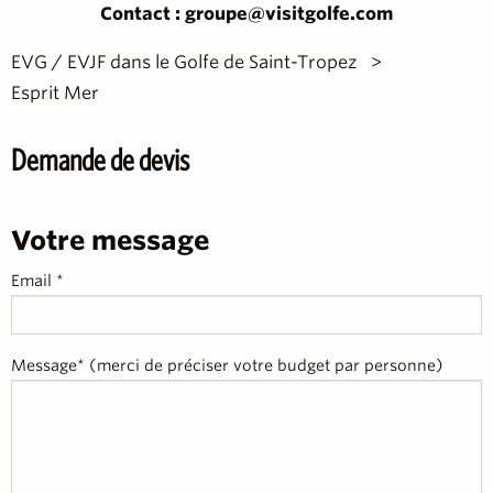
Contact : groupe@visitgolfe.com
EVG / EVJF dans le Golfe de Saint-Tropez
Esprit Mer
Demande de devis
Votre message
Email *
Message* (merci de préciser votre budget par personne)