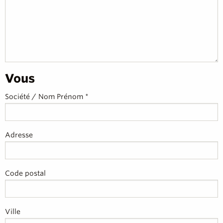
Vous
Société / Nom Prénom *
Adresse
Code postal
Ville