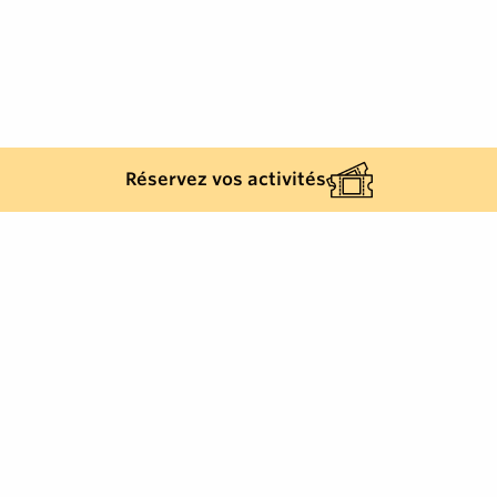
Réservez vos activités