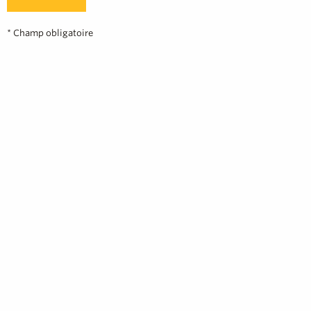
* Champ obligatoire