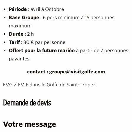
Période
: avril à Octobre
Base Groupe
: 6 pers minimum / 15 personnes
maximum
Durée
: 2 h
Tarif
: 80 € par personne
Offert pour la future mariée
à partir de 7 personnes
payantes
contact : groupe@visitgolfe.com
EVG / EVJF dans le Golfe de Saint-Tropez
Demande de devis
Votre message