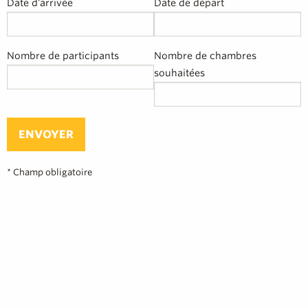
Date d'arrivée
Date de départ
Nombre de participants
Nombre de chambres
souhaitées
ENVOYER
* Champ obligatoire