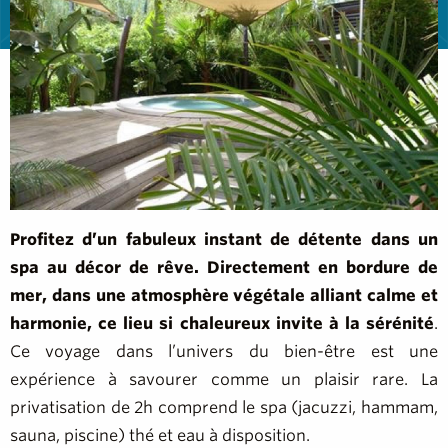
Profitez d’un fabuleux instant de détente dans un
spa au décor de rêve.
Directement en bordure de
mer, dans une atmosphère végétale alliant calme et
harmonie, ce lieu si chaleureux invite à la sérénité
.
Ce voyage dans l’univers du bien-être est une
expérience à savourer comme un plaisir rare. La
privatisation de 2h comprend le spa (jacuzzi, hammam,
sauna, piscine) thé et eau à disposition.