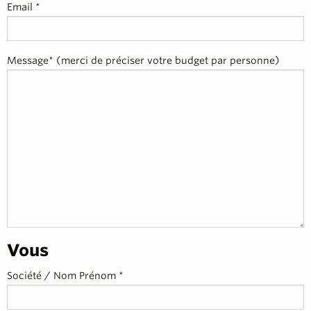
Email *
Message* (merci de préciser votre budget par personne)
Vous
Société / Nom Prénom *