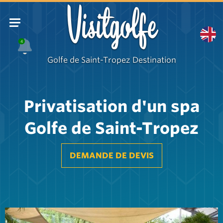
Visitgolfe
4
Golfe de Saint-Tropez Destination
Privatisation d'un spa
Golfe de Saint-Tropez
DEMANDE DE DEVIS