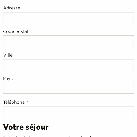
Adresse
Code postal
Ville
Pays
Téléphone *
Votre séjour