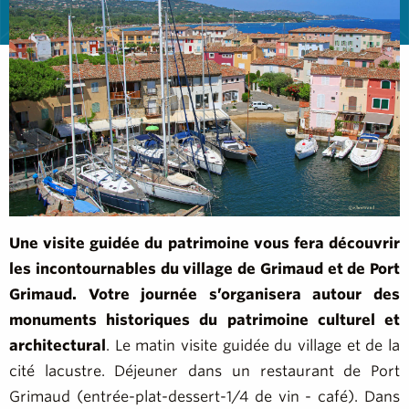
Une visite guidée du patrimoine vous fera découvrir
les incontournables du village de Grimaud et de Port
Grimaud.
Votre journée s’organisera autour des
monuments historiques du patrimoine culturel et
architectural
. Le matin visite guidée du village et de la
cité lacustre. Déjeuner dans un restaurant de Port
Grimaud (entrée-plat-dessert-1/4 de vin - café). Dans