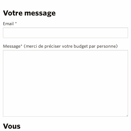
Votre message
Email *
Message* (merci de préciser votre budget par personne)
Vous