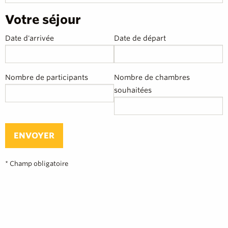
Votre séjour
Date d'arrivée
Date de départ
Nombre de participants
Nombre de chambres
souhaitées
ENVOYER
* Champ obligatoire