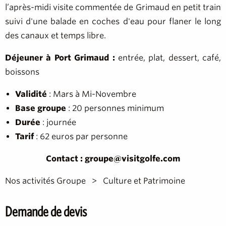
l’après-midi visite commentée de Grimaud en petit train
suivi d'une balade en coches d'eau pour flaner le long
des canaux et temps libre.
Déjeuner à Port Grimaud :
entrée, plat, dessert, café,
boissons
Validité
: Mars à Mi-Novembre
Base groupe
: 20 personnes minimum
Durée
: journée
Tarif
: 62 euros par personne
Contact : groupe@visitgolfe.com
Nos activités Groupe
Culture et Patrimoine
Demande de devis