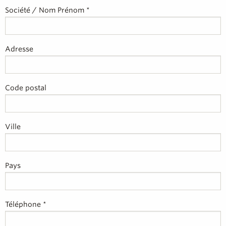
Société / Nom Prénom *
Adresse
Code postal
Ville
Pays
Téléphone *