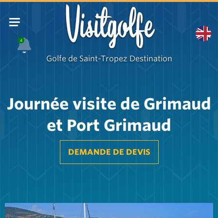
Visitgolfe
4
Golfe de Saint-Tropez Destination
Journée visite de Grimaud
et Port Grimaud
DEMANDE DE DEVIS