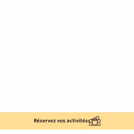
Réservez vos activités