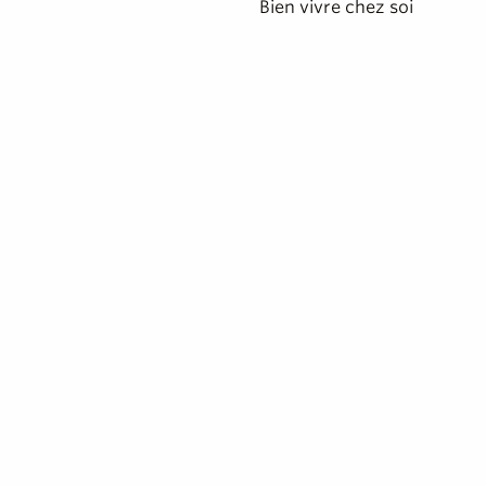
Bien vivre chez soi