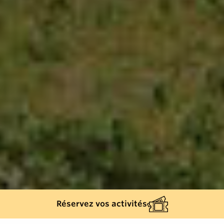
Réservez vos activités