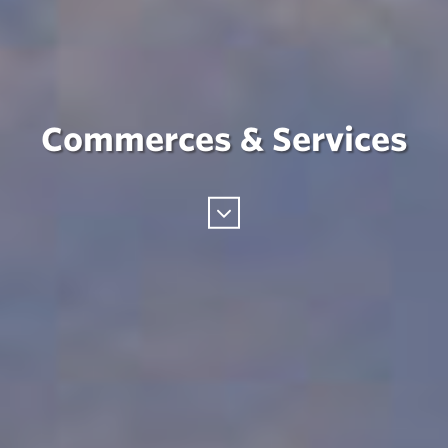
Commerces & Services