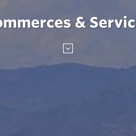
ommerces & Servic