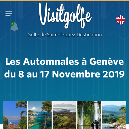
Visitgolfe
4
Golfe de Saint-Tropez Destination
Les Automnales à Genève
du 8 au 17 Novembre 2019