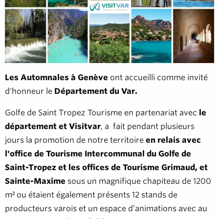
Les Automnales à Genève
ont accueilli comme invité
d'honneur le
Département du Var.
Golfe de Saint Tropez Tourisme en partenariat avec
le
département et Visitvar
, a fait pendant plusieurs
jours la promotion de notre territoire
en relais avec
l'office de Tourisme Intercommunal du Golfe de
Saint-Tropez et les offices de Tourisme Grimaud, et
Sainte-Maxime
sous un magnifique chapiteau de 1200
m² ou étaient également présents 12 stands de
producteurs varois et un espace d’animations avec au