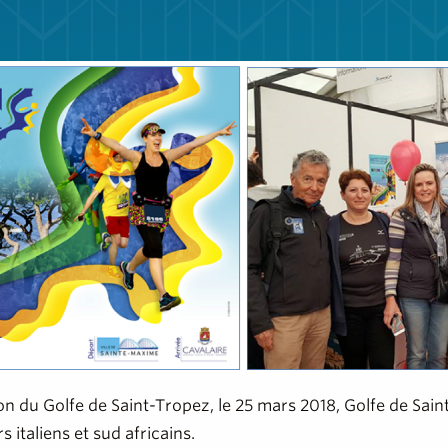
on du Golfe de Saint-Tropez, le 25 mars 2018, Golfe de Sai
s italiens et sud africains.