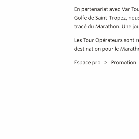
En partenariat avec Var T
Golfe de Saint-Tropez, nous
tracé du Marathon. Une jou
Les Tour Opérateurs sont re
destination pour le Marath
Espace pro
Promotion