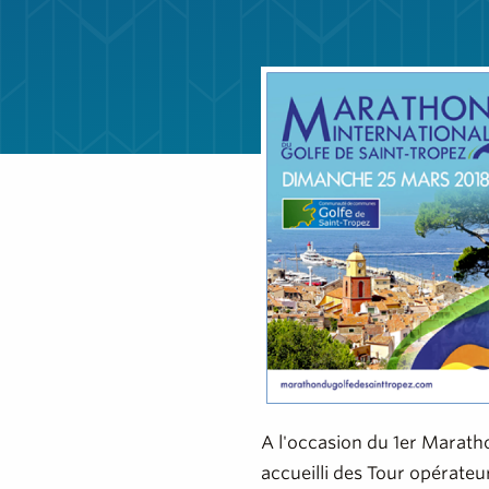
A l'occasion du 1er Marath
accueilli des Tour opérateur