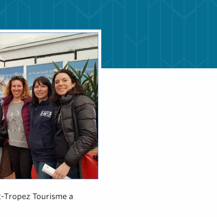
nt-Tropez Tourisme a