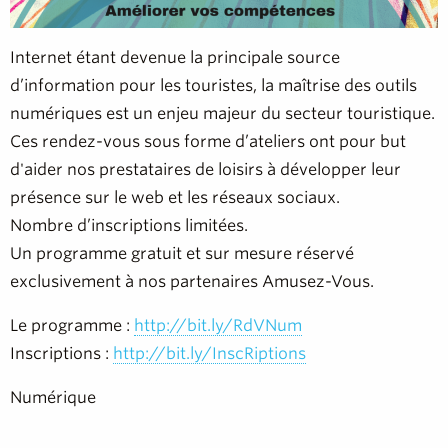
Internet étant devenue la principale source
d’information pour les touristes, la maîtrise des outils
numériques est un enjeu majeur du secteur touristique.
Ces rendez-vous sous forme d’ateliers ont pour but
d'aider nos prestataires de loisirs à développer leur
présence sur le web et les réseaux sociaux.
Nombre d’inscriptions limitées.
Un programme gratuit et sur mesure réservé
exclusivement à nos partenaires Amusez-Vous.
Le programme :
http://bit.ly/RdVNum
Inscriptions :
http://bit.ly/InscRiptions
Numérique