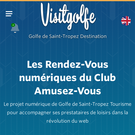
Visitgolfe
4
Golfe de Saint-Tropez Destination
Les Rendez-Vous
numériques du Club
Amusez-Vous
Le projet numérique de Golfe de Saint-Tropez Tourisme
pour accompagner ses prestataires de loisirs dans la
révolution du web