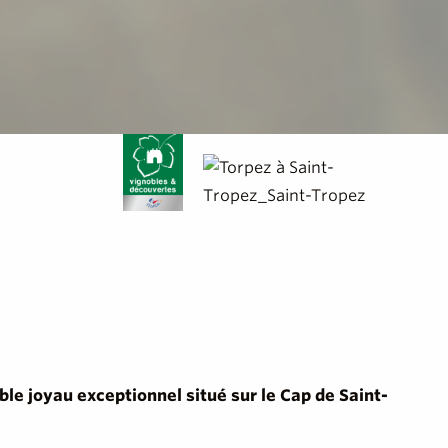
ble joyau exceptionnel situé sur le Cap de Saint-