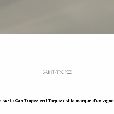
SAINT-TROPEZ
 sur le Cap Tropézien ! Torpez est la marque d’un vigno