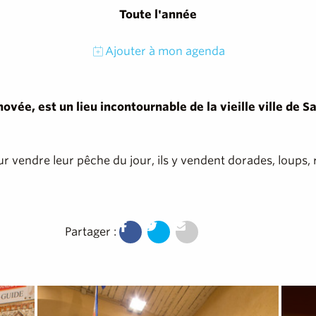
Toute l'année
Ajouter à mon agenda
vée, est un lieu incontournable de la vieille ville de S
r vendre leur pêche du jour, ils y vendent dorades, loups,
Partager :