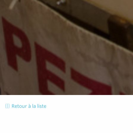
Retour à la liste