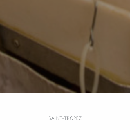
SAINT-TROPEZ