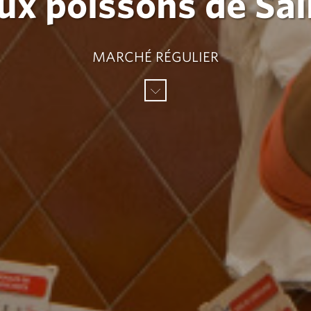
ux poissons de Sai
MARCHÉ RÉGULIER