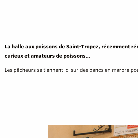
La halle aux poissons de Saint-Tropez, récemment réno
curieux et amateurs de poissons...
Les pêcheurs se tiennent ici sur des bancs en marbre pou