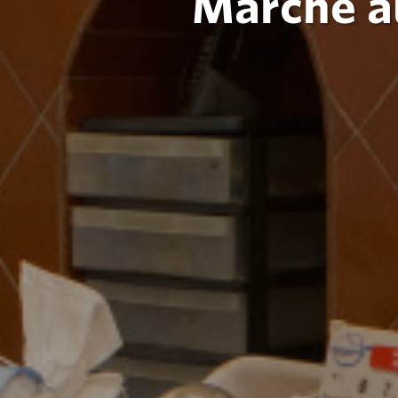
Marché a