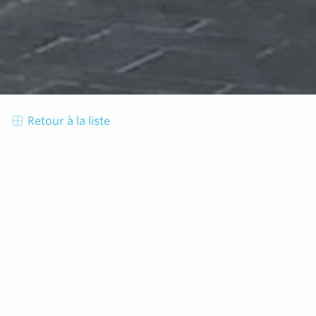
Retour à la liste