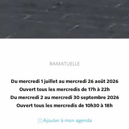
RAMATUELLE
Du mercredi 1 juillet au mercredi 26 août 2026
Ouvert tous les mercredis de 17h à 22h
Du mercredi 2 au mercredi 30 septembre 2026
Ouvert tous les mercredis de 10h30 à 18h
Ajouter à mon agenda