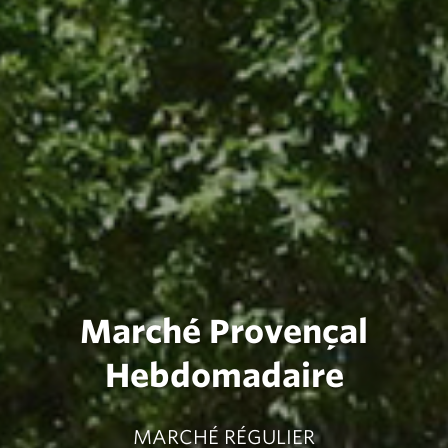
Marché Provençal
Hebdomadaire
MARCHÉ RÉGULIER