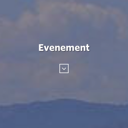
Evenement