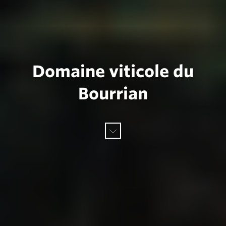
Domaine viticole du
Bourrian