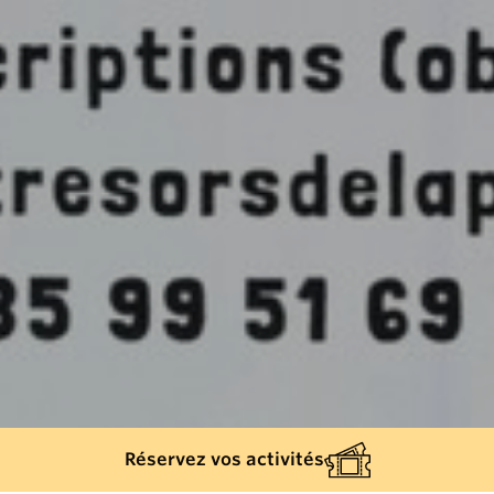
Réservez vos activités