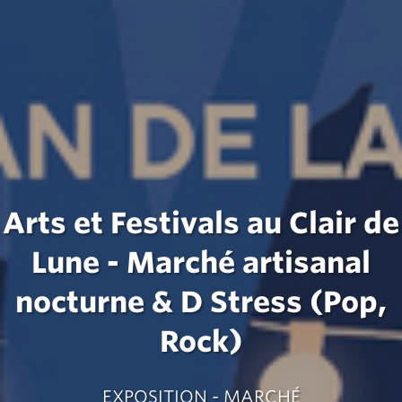
Arts et Festivals au Clair de
Lune - Marché artisanal
nocturne & D Stress (Pop,
Rock)
EXPOSITION - MARCHÉ