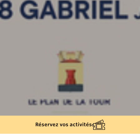
Réservez vos activités