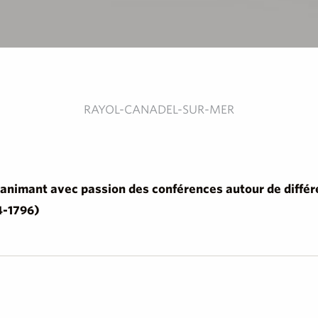
RAYOL-CANADEL-SUR-MER
animant avec passion des conférences autour de différ
4-1796)