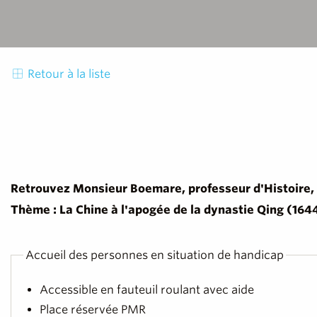
Retour à la liste
Retrouvez Monsieur Boemare, professeur d'Histoire, 
Thème : La Chine à l'apogée de la dynastie Qing (164
Accueil des personnes en situation de handicap
Accessible en fauteuil roulant avec aide
Place réservée PMR