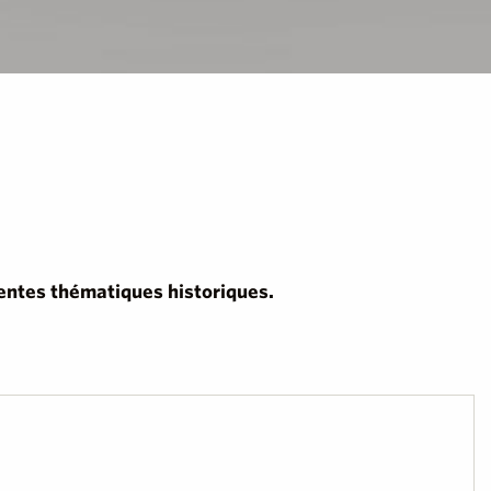
entes thématiques historiques.