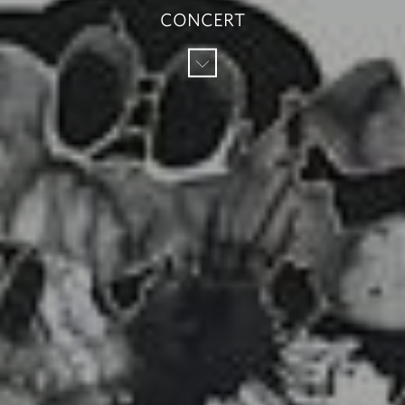
CONCERT