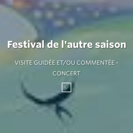
Festival de l'autre saison
VISITE GUIDÉE ET/OU COMMENTÉE -
CONCERT