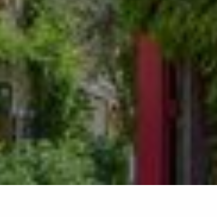
Retour à la liste