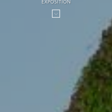
EXPOSITION