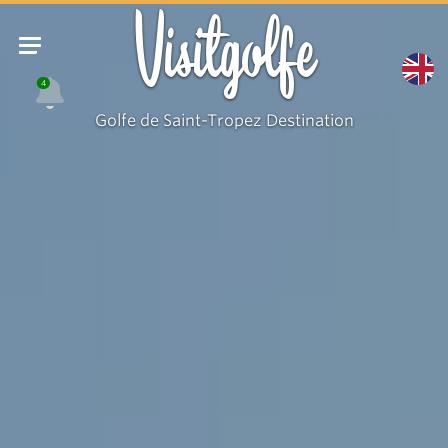
Visitgolfe
4
Golfe de Saint-Tropez Destination