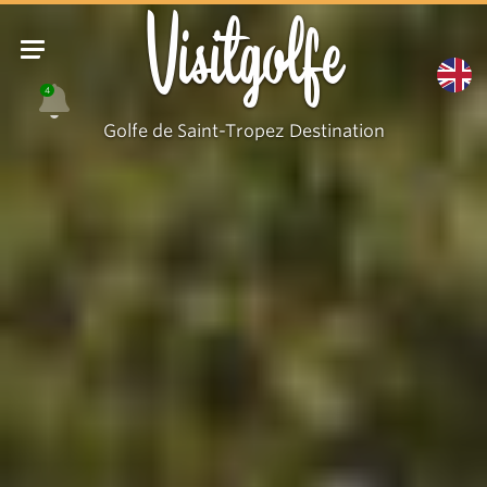
Visitgolfe
4
Golfe de Saint-Tropez Destination