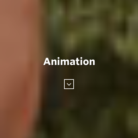
Animation