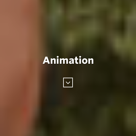
Animation