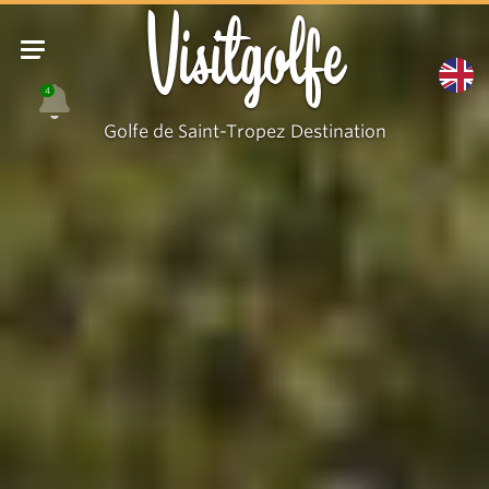
Visitgolfe
4
Golfe de Saint-Tropez Destination