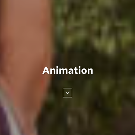
Animation